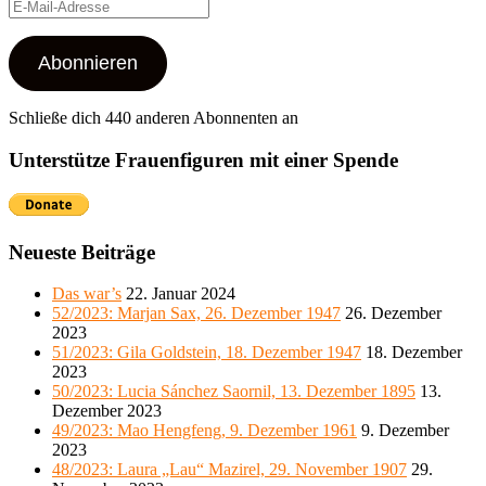
E-
Mail-
Adresse
Abonnieren
Schließe dich 440 anderen Abonnenten an
Unterstütze Frauenfiguren mit einer Spende
Neueste Beiträge
Das war’s
22. Januar 2024
52/2023: Marjan Sax, 26. Dezember 1947
26. Dezember
2023
51/2023: Gila Goldstein, 18. Dezember 1947
18. Dezember
2023
50/2023: Lucia Sánchez Saornil, 13. Dezember 1895
13.
Dezember 2023
49/2023: Mao Hengfeng, 9. Dezember 1961
9. Dezember
2023
48/2023: Laura „Lau“ Mazirel, 29. November 1907
29.