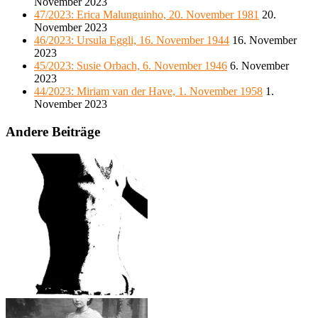
November 2023
47/2023: Erica Malunguinho, 20. November 1981
20.
November 2023
46/2023: Ursula Eggli, 16. November 1944
16. November
2023
45/2023: Susie Orbach, 6. November 1946
6. November
2023
44/2023: Miriam van der Have, 1. November 1958
1.
November 2023
Andere Beiträge