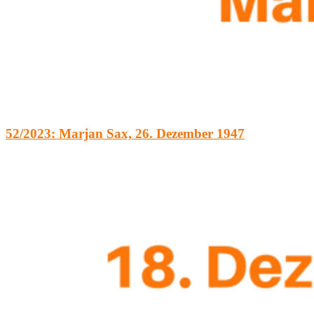
52/2023: Marjan Sax, 26. Dezember 1947