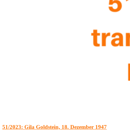
51/2023: Gila Goldstein, 18. Dezember 1947