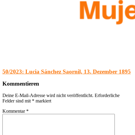
50/2023: Lucia Sánchez Saornil, 13. Dezember 1895
Kommentieren
Deine E-Mail-Adresse wird nicht veröffentlicht.
Erforderliche
Felder sind mit
*
markiert
Kommentar
*